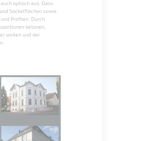
 auch optisch aus. Dazu
 und Sockelflächen sowie
nd Profilen. Durch
oportionen betonen,
er wirken und der
n.