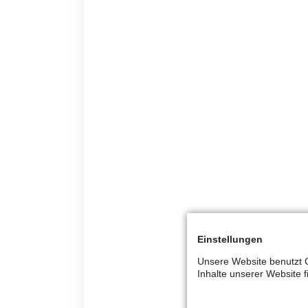
Einstellungen
Unsere Website benutzt C
Inhalte unserer Website 