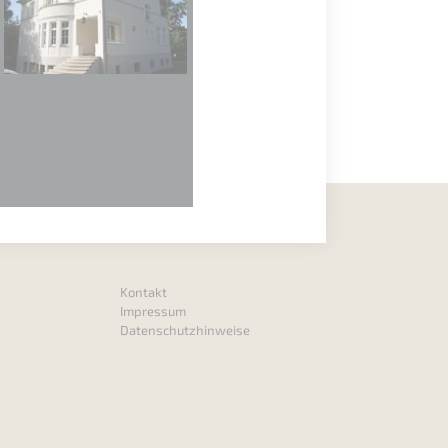
Kontakt
Impressum
Datenschutzhinweise